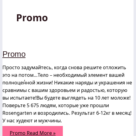
Promo
Promo
Просто задумайтесь, когда снова решите отложить
это на потом…Тело – необходимый элемент вашей
полноцен̾ной жизни! Никакие наряды и украшения не
сравнимы с вашим здоровьем и радостью, которую
вы испытаете!Вы будете выглядеть на 10 лет моложе!
Поверьте 5 675 людям, которые уже прошли
Rosengarten и возродились. Результат 6-12кг в месяц!
У нас худеют и мужчины.
Promo
Read More »