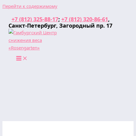
Перейти к содержимому
+7 (812) 325-88-17
;
+7 (812) 320-86-61
,
Санкт-Петербург, Загородный пр. 17