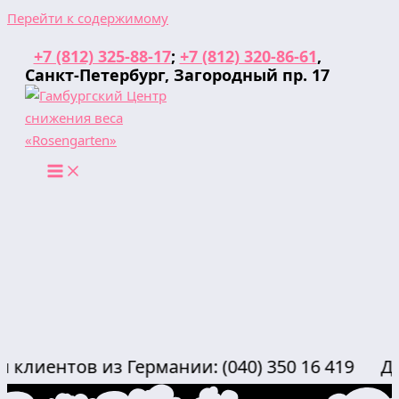
Перейти к содержимому
+7 (812) 325-88-17
;
+7 (812) 320-86-61
,
Санкт-Петербург, Загородный пр. 17
ентов из Германии: (040) 350 16 419 Для кл