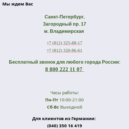
Мы ждем Вас
Санкт-Петербург,
Загородный пр. 17
м. Владимирская
+7 (812) 325-88-17
+7 (812) 320-86-61
Бесплатный звонок для любого города России:
8 800 222 11 07
Часы работы:
Пн-Пт
10:00-21:00
Сб-Вс
Выходной
Для клиентов из Германии:
(040) 350 16 419