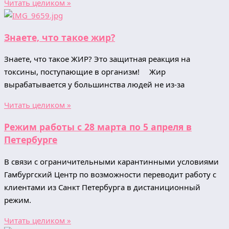
Читать целиком »
Знаете, что такое жир?
Знаете, что такое ЖИР? Это защитная реакция на
токсины, поступающие в организм! ⠀ Жир
вырабатывается у большинства людей не из-за
Читать целиком »
Режим работы с 28 марта по 5 апреля в
Петербурге
В связи с ограничительными карантинными условиями
Гамбургский Центр по возможности переводит работу с
клиентами из Санкт Петербурга в дистаниционный
режим.
Читать целиком »