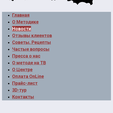
Главная
О Методике
Новости
Отзывы клиентов
Советы. Рецепты
Частые вопросы
Пресса о нас
О методе на ТВ
О Центре
Оплата OnLine
Прайс-лист
3D-тур
Контакты