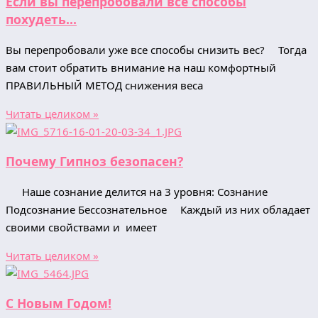
Если вы перепробовали все способы
похудеть…
Вы перепробовали уже все способы снизить вес? ⠀ Тогда
вам стоит обратить внимание на наш комфортный
ПРАВИЛЬНЫЙ МЕТОД снижения веса
Читать целиком »
Почему Гипноз безопасен?
⠀ Наше сознание делится на 3 уровня: Сознание
Подсознание Бессознательное ⠀ Каждый из них обладает
своими свойствами и имеет
Читать целиком »
C Новым Годом!