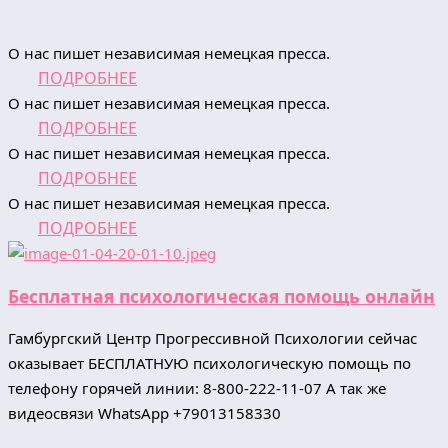
О нас пишет независимая немецкая пресса.
ПОДРОБНЕЕ
О нас пишет независимая немецкая пресса.
ПОДРОБНЕЕ
О нас пишет независимая немецкая пресса.
ПОДРОБНЕЕ
О нас пишет независимая немецкая пресса.
ПОДРОБНЕЕ
Бесплатная психологическая помощь онлайн
Гамбургский Центр Прогрессивной Психологии сейчас
оказывает БЕСПЛАТНУЮ психологическую помощь по
телефону горячей линии: 8-800-222-11-07 А так же
видеосвязи WhatsApp +79013158330