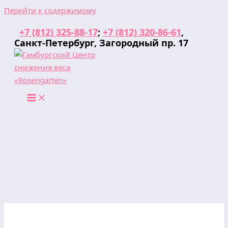
Перейти к содержимому
+7 (812) 325-88-17
;
+7 (812) 320-86-61
,
Санкт-Петербург, Загородный пр. 17