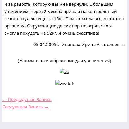
и за радость, которую вы мне вернули. С большим
уважением! Через 2 месяца пришла на контрольный
сеанс похудела еще на 15кг. При этом ела все, что хотел
организм. Окружающие до сих пор не верят, что я
смогла похудеть на 52кг. Я очень счастлива!
05.04.2005г.
Иванова Ирина Анатольевна
(Нажмите на изображение для увеличения)
←
Предыдущая Запись
Следующая Запись
→