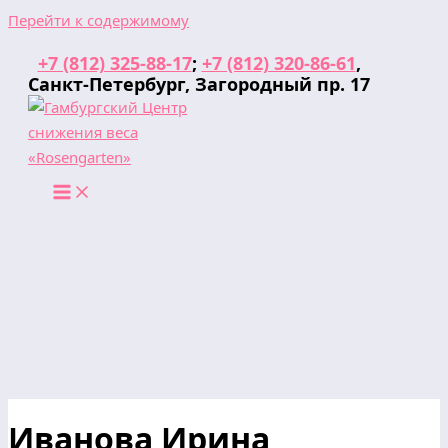
Перейти к содержимому
+7 (812) 325-88-17
;
+7 (812) 320-86-61
,
Санкт-Петербург, Загородный пр. 17
Иванова Ирина