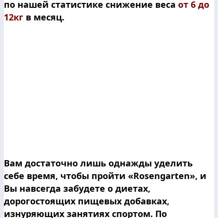
по нашей статистике снижение веса
от 6 до
12кг
в месяц.
Вам достаточно лишь однажды уделить
себе время, чтобы пройти «Rosengarten», и
Вы навсегда забудете о диетах,
дорогостоящих пищевых добавках,
изнуряющих занятиях спортом. По