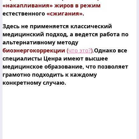
«накапливания» жиров в режим
естественного
«сжигания»
.
Здесь не применяется классический
медицинский подход, а ведется работа по
альтернативному методу
биоэнергокоррекции
(
что это?
)
.
Однако все
специалисты Ценра имеют высшее
медицинское образование, что позволяет
грамотно подходить к каждому
конкретному случаю.