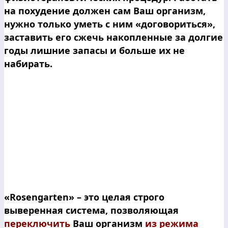
на похудение должен сам Ваш организм,
нужно только уметь с ним «договориться»,
заставить его сжечь накопленные за долгие
годы лишние запасы и больше их не
набирать.
«Rosengarten» – это целая строго
выверенная система, позволяющая
переключить
Ваш организм
из режима