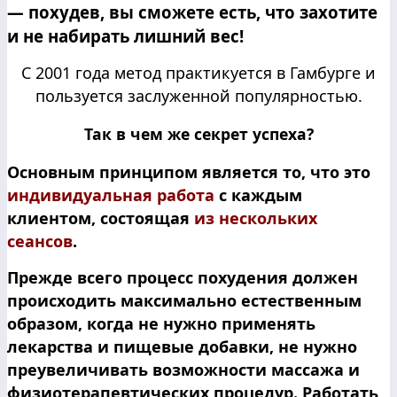
— похудев, вы сможете есть, что захотите
и не набирать лишний вес!
C 2001 года метод практикуется в Гамбурге и
пользуется заслуженной популярностью.
Так в чем же секрет успеха?
Основным принципом является то, что это
индивидуальная работа
с каждым
клиентом, состоящая
из нескольких
сеансов
.
Прежде всего процесс похудения должен
происходить максимально естественным
образом, когда не нужно применять
лекарства и пищевые добавки, не нужно
преувеличивать возможности массажа и
физиотерапевтических процедур. Работать