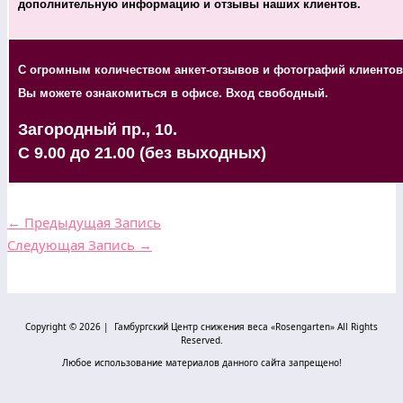
дополнительную информацию и отзывы наших клиентов.
С огромным количеством анкет-отзывов и фотографий клиентов
Вы можете ознакомиться в офисе. Вход свободный.
Загородный пр., 10.
С 9.00 до 21.00 (без выходных)
←
Предыдущая Запись
Следующая Запись
→
Copyright © 2026 | Гамбургский Центр снижения веса «Rosengarten» All Rights
Reserved.
Любое использование материалов данного сайта запрещено!