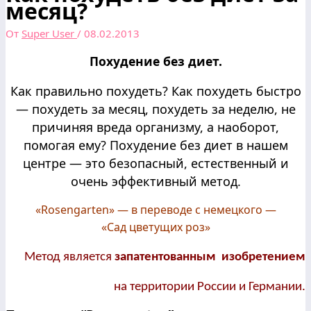
месяц?
От
Super User
/
08.02.2013
Похудение без диет.
Как правильно похудеть? Как похудеть быстро
— похудеть за месяц, похудеть за неделю, не
причиняя вреда организму, а наоборот,
помогая ему? Похудение без диет в нашем
центре — это безопасный, естественный и
очень эффективный метод.
«Rosengarten» — в переводе с немецкого —
«Cад цветущих роз»
Метод является
запатентованным изобретением
на территории России и Германии.