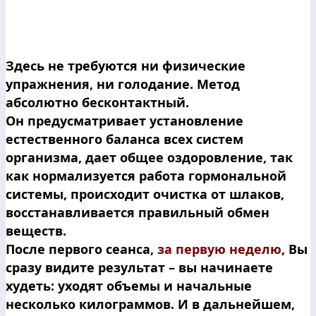
Здесь не требуются ни физические
упражнения, ни голодание. Метод
абсолютно бесконтактный.
Он предусматривает установление
естественного баланса всех систем
организма, дает общее оздоровление, так
как нормализуется работа гормональной
системы, происходит очистка от шлаков,
восстанавливается правильный обмен
веществ.
После первого сеанса,
за первую неделю
, Вы
сразу видите результат – вы начинаете
худеть: уходят объемы и начальные
несколько килограммов. И в дальнейшем,