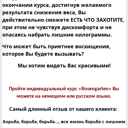
окончании курса, достигнув желаемого
результата снижения веса, Вы
действительно сможете ЕСТЬ ЧТО ЗАХОТИТЕ,
при этом не чувствуя дискомфорта и не
опасаясь набрать лишние килограммы.
Что может быть приятнее восхищения,
которое Вы будете вызывать?
Мы хотим видеть Вас красивыми!
Пройти индивидуальный курс «Rosengarten» Вы
можете на немецком или русском языке.
Самый длинный отзыв от нашего клиента:
Борьба, борьба, борьба…, вся жизнь борьба с лишним