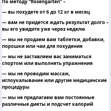
По методу “
Rosengarten
” –
— вы похудете от 6 до 12 кг в месяц
— вам не придется ждать результат долго –
вы его увидите уже через неделю
— мы не продаем вам таблетки, добавки,
порошки или чаи для похудения
— мы не заставляем вас заниматься
спортом или выполнять упражнения
— мы не проводим массаж,
иглоукалывание или другие медицинские
процедуры
— мы не предлагаем вам постоянные
различные диеты и подсчет калорий