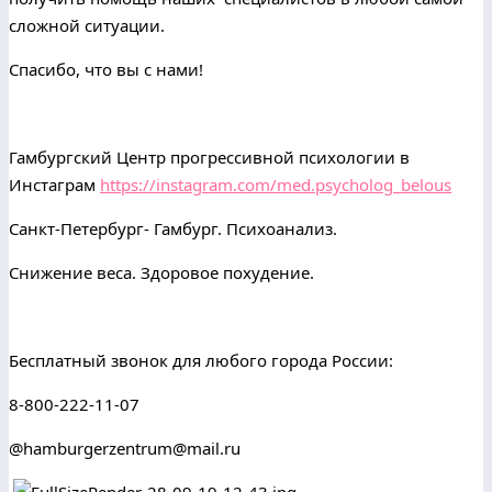
сложной ситуации.
Спасибо, что вы с нами!
⠀
Гамбургский Центр прогрессивной психологии в
Инстаграм
https://instagram.com/med.psycholog_belous
Санкт-Петербург- Гамбург. Психоанализ.
Снижение веса. Здоровое похудение.
⠀
Бесплатный звонок для любого города России:
8-800-222-11-07
@hamburgerzentrum@mail.ru