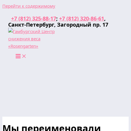
Перейти к содержимому
+7 (812) 325-88-17
;
+7 (812) 320-86-61
,
Санкт-Петербург, Загородный пр. 17
Мы переименовали