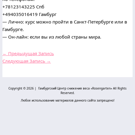
+78123143225
Спб
+494035016419
Гамбург
— Лично: курс можно пройти в Санкт-Петербурге или в
Гамбурге.
— Он-лайн: если вы из любой страны мира.
←
Предыдущая Запись
Следующая Запись
→
Copyright © 2026 | Гамбургский Центр снижения веса «Rosengarten» All Rights
Reserved.
Любое использование материалов данного сайта запрещено!