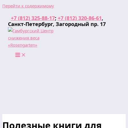
Перейти к содержимому
+7 (812) 325-88-17
;
+7 (812) 320-86-61
,
Санкт-Петербург, Загородный пр. 17
Полезные книги для