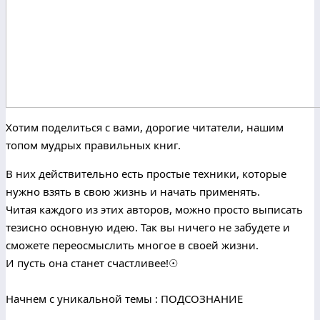
Хотим поделиться с вами, дорогие читатели, нашим
топом мудрых правильных книг.
В них действительно есть простые техники, которые
нужно взять в свою жизнь и начать применять.
Читая каждого из этих авторов, можно просто выписать
тезисно основную идею. Так вы ничего не забудете и
сможете переосмыслить многое в своей жизни.
И пусть она станет счастливее!☉
⠀
Начнем с уникальной темы : ПОДСОЗНАНИЕ
⠀